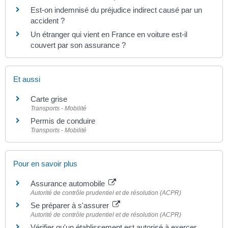
Est-on indemnisé du préjudice indirect causé par un
accident ?
Un étranger qui vient en France en voiture est-il
couvert par son assurance ?
Et aussi
Carte grise
Transports - Mobilité
Permis de conduire
Transports - Mobilité
Pour en savoir plus
Assurance automobile
Autorité de contrôle prudentiel et de résolution (ACPR)
Se préparer à s'assurer
Autorité de contrôle prudentiel et de résolution (ACPR)
Vérifier qu'un établissement est autorisé à exercer