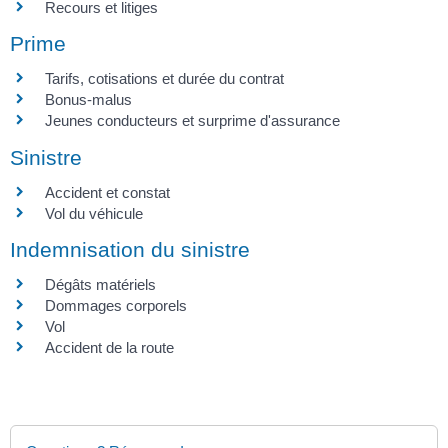
Recours et litiges
Prime
Tarifs, cotisations et durée du contrat
Bonus-malus
Jeunes conducteurs et surprime d'assurance
Sinistre
Accident et constat
Vol du véhicule
Indemnisation du sinistre
Dégâts matériels
Dommages corporels
Vol
Accident de la route