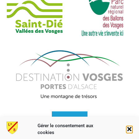
Gérer le consentement aux
cookies