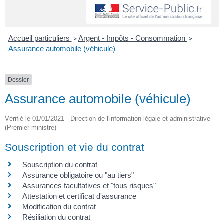
Accueil particuliers
Argent - Impôts - Consommation
>
>
Assurance automobile (véhicule)
Dossier
Assurance automobile (véhicule)
Vérifié le 01/01/2021 - Direction de l'information légale et administrative
(Premier ministre)
Souscription et vie du contrat
Souscription du contrat
Assurance obligatoire ou "au tiers"
Assurances facultatives et "tous risques"
Attestation et certificat d'assurance
Modification du contrat
Résiliation du contrat