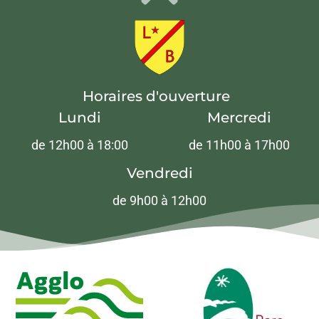
Horaires d'ouverture
Lundi
Mercredi
de 12h00 à 18:00
de 11h00 à 17h00
Vendredi
de 9h00 à 12h00