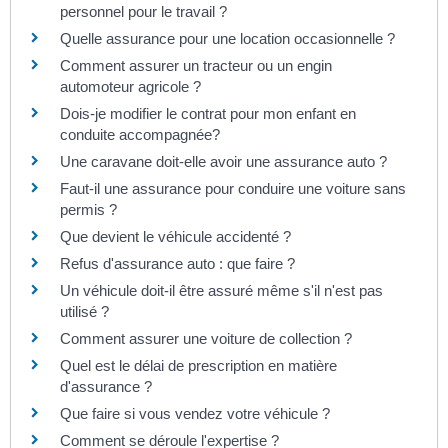
personnel pour le travail ?
Quelle assurance pour une location occasionnelle ?
Comment assurer un tracteur ou un engin
automoteur agricole ?
Dois-je modifier le contrat pour mon enfant en
conduite accompagnée?
Une caravane doit-elle avoir une assurance auto ?
Faut-il une assurance pour conduire une voiture sans
permis ?
Que devient le véhicule accidenté ?
Refus d'assurance auto : que faire ?
Un véhicule doit-il être assuré même s'il n'est pas
utilisé ?
Comment assurer une voiture de collection ?
Quel est le délai de prescription en matière
d'assurance ?
Que faire si vous vendez votre véhicule ?
Comment se déroule l'expertise ?