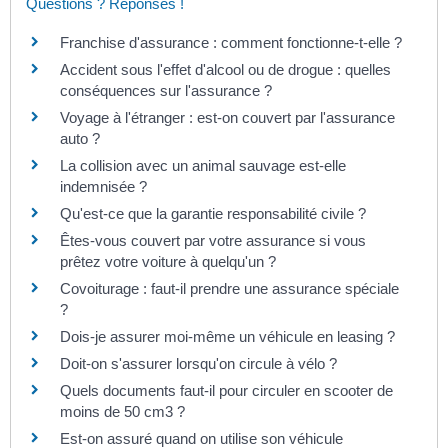
Questions ? Réponses !
Franchise d'assurance : comment fonctionne-t-elle ?
Accident sous l'effet d'alcool ou de drogue : quelles
conséquences sur l'assurance ?
Voyage à l'étranger : est-on couvert par l'assurance
auto ?
La collision avec un animal sauvage est-elle
indemnisée ?
Qu'est-ce que la garantie responsabilité civile ?
Êtes-vous couvert par votre assurance si vous
prêtez votre voiture à quelqu'un ?
Covoiturage : faut-il prendre une assurance spéciale
?
Dois-je assurer moi-même un véhicule en leasing ?
Doit-on s'assurer lorsqu'on circule à vélo ?
Quels documents faut-il pour circuler en scooter de
moins de 50 cm3 ?
Est-on assuré quand on utilise son véhicule