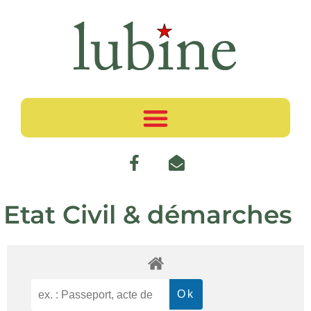
Etat Civil & démarches