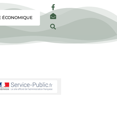
E ÉCONOMIQUE