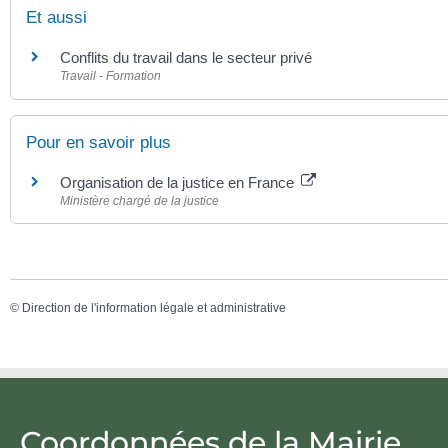
Et aussi
Conflits du travail dans le secteur privé
Travail - Formation
Pour en savoir plus
Organisation de la justice en France
Ministère chargé de la justice
©
Direction de l'information légale et administrative
Coordonnées de la Mairie