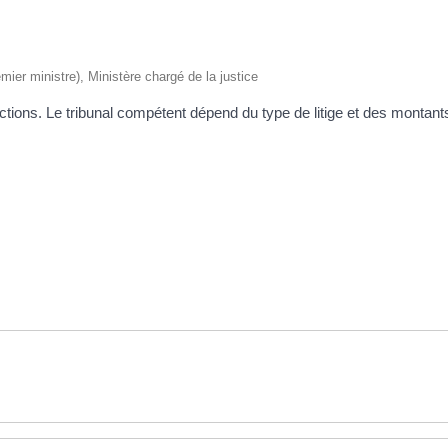
emier ministre), Ministère chargé de la justice
ctions. Le tribunal compétent dépend du type de litige et des montants