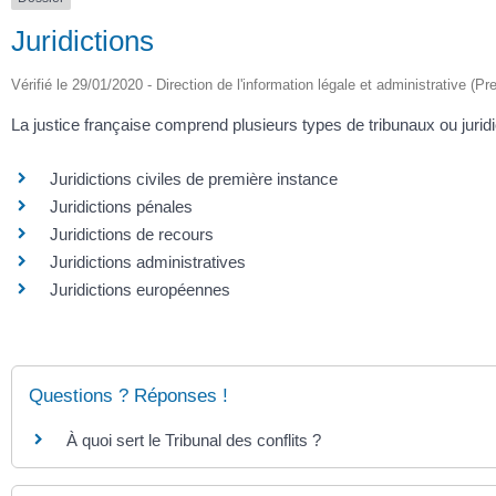
Juridictions
Vérifié le 29/01/2020 - Direction de l'information légale et administrative (Pr
La justice française comprend plusieurs types de tribunaux ou juridi
Juridictions civiles de première instance
Juridictions pénales
Juridictions de recours
Juridictions administratives
Juridictions européennes
Questions ? Réponses !
À quoi sert le Tribunal des conflits ?