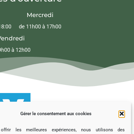
Mercredi
18:00
de 11h00 à 17h00
Vendredi
9h00 à 12h00
Gérer le consentement aux cookies
offrir les meilleures expériences, nous utilisons des