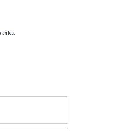
 en jeu.