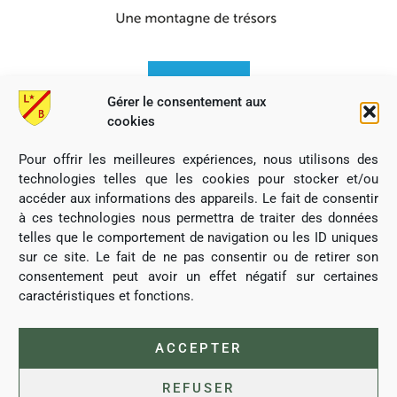
Gérer le consentement aux
cookies
Pour offrir les meilleures expériences, nous utilisons des
technologies telles que les cookies pour stocker et/ou
accéder aux informations des appareils. Le fait de consentir
à ces technologies nous permettra de traiter des données
telles que le comportement de navigation ou les ID uniques
sur ce site. Le fait de ne pas consentir ou de retirer son
consentement peut avoir un effet négatif sur certaines
caractéristiques et fonctions.
Commune de Lubine, tous droits réservés
ACCEPTER
REFUSER