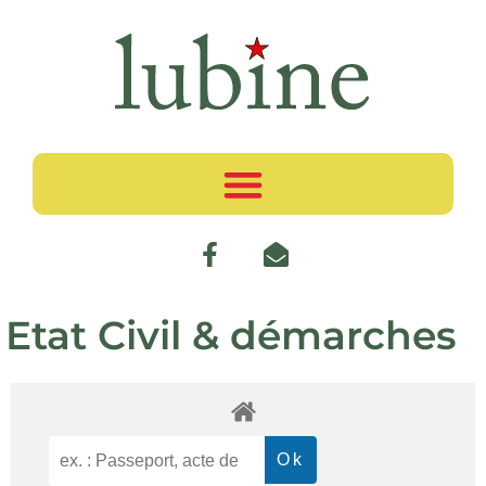
Etat Civil & démarches