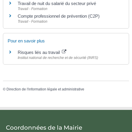
Travail de nuit du salarié du secteur privé
Travail - Formation
Compte professionnel de prévention (C2P)
Travail - Formation
Pour en savoir plus
Risques liés au travail
Institut national de recherche et de sécurité (INRS)
©
Direction de l'information légale et administrative
Coordonnées de la Mairie