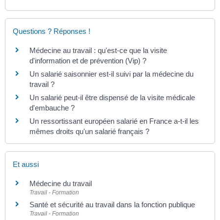
Questions ? Réponses !
Médecine au travail : qu'est-ce que la visite
d'information et de prévention (Vip) ?
Un salarié saisonnier est-il suivi par la médecine du
travail ?
Un salarié peut-il être dispensé de la visite médicale
d'embauche ?
Un ressortissant européen salarié en France a-t-il les
mêmes droits qu'un salarié français ?
Et aussi
Médecine du travail
Travail - Formation
Santé et sécurité au travail dans la fonction publique
Travail - Formation