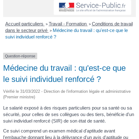
Accueil particuliers
Travail - Formation
Conditions de travail
>
>
dans le secteur privé
Médecine du travail : qu'est-ce que le
>
suivi individuel renforcé ?
Question-réponse
Médecine du travail : qu'est-ce que
le suivi individuel renforcé ?
Vérifié le 31/03/2022 - Direction de l'information légale et administrative
(Premier ministre)
Le salarié exposé à des risques particuliers pour sa santé ou sa
sécurité, pour celles de ses collègues ou des tiers, bénéficie d'un
suivi individuel renforcé (SIR) de son état de santé.
Ce suivi comprend un examen médical d'aptitude avant
l'embauche donnant lieu à la délivrance d'un avis d'aptitude ou