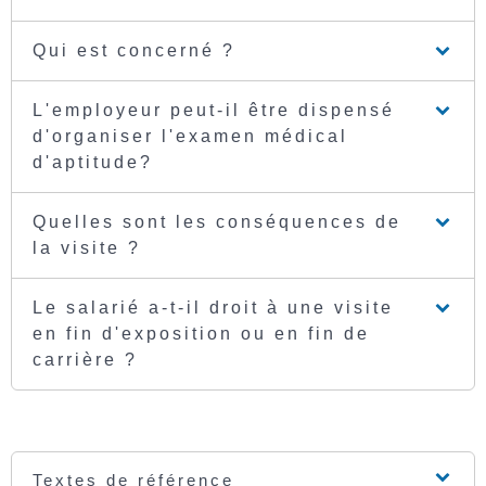
Qui est concerné ?
L'employeur peut-il être dispensé
d'organiser l'examen médical
d'aptitude?
Quelles sont les conséquences de
la visite ?
Le salarié a-t-il droit à une visite
en fin d'exposition ou en fin de
carrière ?
Textes de référence