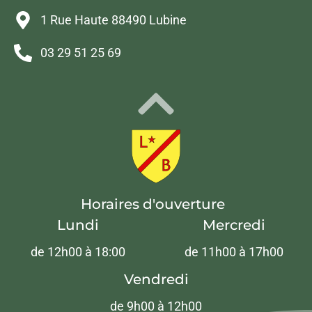
1 Rue Haute 88490 Lubine
03 29 51 25 69
Horaires d'ouverture
Lundi
Mercredi
de 12h00 à 18:00
de 11h00 à 17h00
Vendredi
de 9h00 à 12h00