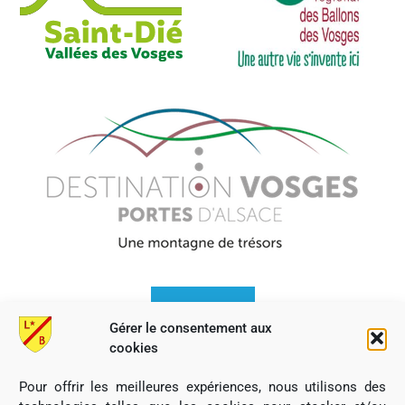
Gérer le consentement aux
cookies
Pour offrir les meilleures expériences, nous utilisons des