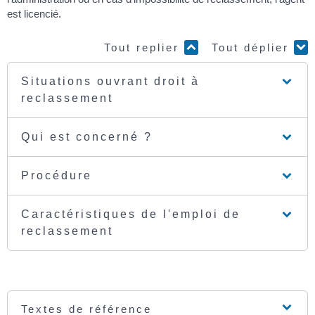
est licencié.
Tout replier
Tout déplier
Situations ouvrant droit à
reclassement
Qui est concerné ?
Procédure
Caractéristiques de l'emploi de
reclassement
Textes de référence