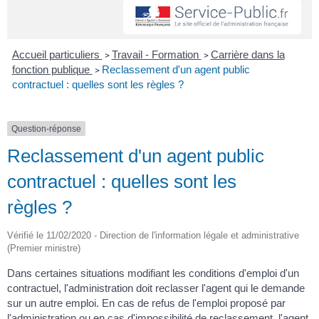
Accueil particuliers
Travail - Formation
Carrière dans la
>
>
fonction publique
Reclassement d'un agent public
>
contractuel : quelles sont les règles ?
Question-réponse
Reclassement d'un agent public
contractuel : quelles sont les
règles ?
Vérifié le 11/02/2020 - Direction de l'information légale et administrative
(Premier ministre)
Dans certaines situations modifiant les conditions d'emploi d'un
contractuel, l'administration doit reclasser l'agent qui le demande
sur un autre emploi. En cas de refus de l'emploi proposé par
l'administration ou en cas d'impossibilité de reclassement, l'agent