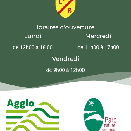
Horaires d'ouverture
Lundi
Mercredi
de 12h00 à 18:00
de 11h00 à 17h00
Vendredi
de 9h00 à 12h00