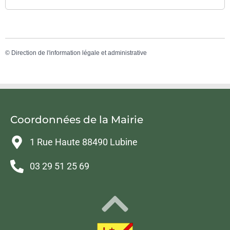
©
Direction de l'information légale et administrative
Coordonnées de la Mairie
1 Rue Haute 88490 Lubine
03 29 51 25 69