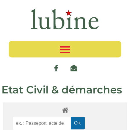
Etat Civil & démarches