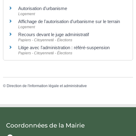
Autorisation d'urbanisme
Logement
Affichage de l'autorisation d'urbanisme sur le terrain
Logement
Recours devant le juge administratif
Papiers - Citoyenneté - Élections
Litige avec l'administration : référé-suspension
Papiers - Citoyenneté - Élections
©
Direction de l'information légale et administrative
Coordonnées de la Mairie