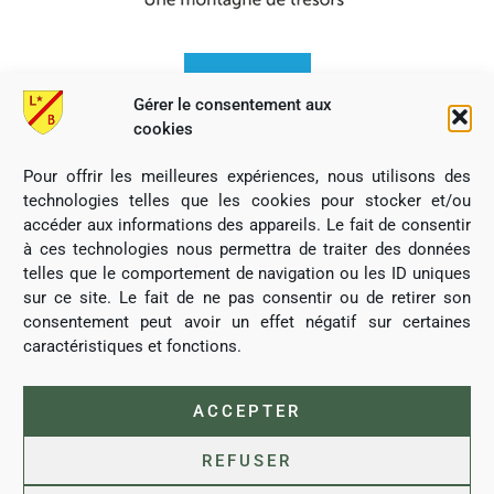
Gérer le consentement aux
cookies
Pour offrir les meilleures expériences, nous utilisons des
technologies telles que les cookies pour stocker et/ou
accéder aux informations des appareils. Le fait de consentir
à ces technologies nous permettra de traiter des données
telles que le comportement de navigation ou les ID uniques
sur ce site. Le fait de ne pas consentir ou de retirer son
consentement peut avoir un effet négatif sur certaines
caractéristiques et fonctions.
Commune de Lubine, tous droits réservés
ACCEPTER
REFUSER