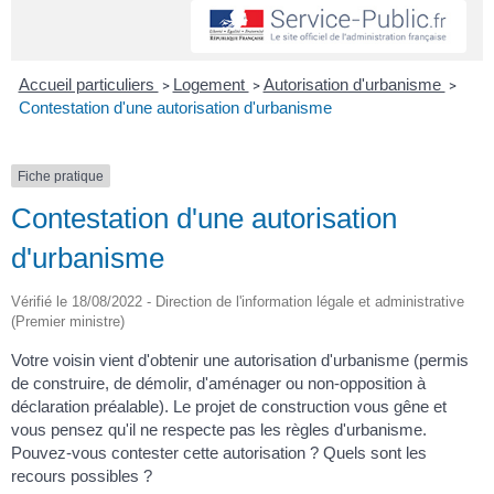
Accueil particuliers
Logement
Autorisation d'urbanisme
>
>
>
Contestation d'une autorisation d'urbanisme
Fiche pratique
Contestation d'une autorisation
d'urbanisme
Vérifié le 18/08/2022 - Direction de l'information légale et administrative
(Premier ministre)
Votre voisin vient d'obtenir une autorisation d'urbanisme (permis
de construire, de démolir, d'aménager ou non-opposition à
déclaration préalable). Le projet de construction vous gêne et
vous pensez qu'il ne respecte pas les règles d'urbanisme.
Pouvez-vous contester cette autorisation ? Quels sont les
recours possibles ?