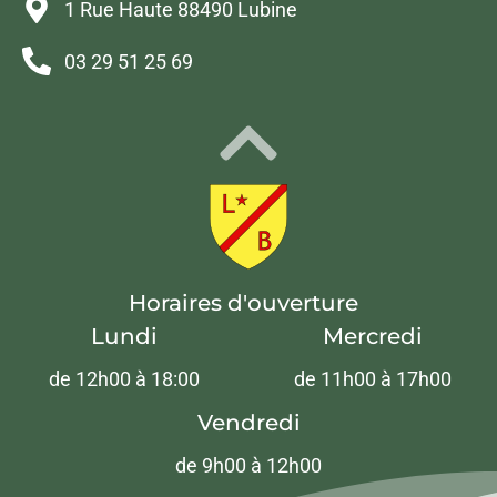
1 Rue Haute 88490 Lubine
03 29 51 25 69
Horaires d'ouverture
Lundi
Mercredi
de 12h00 à 18:00
de 11h00 à 17h00
Vendredi
de 9h00 à 12h00