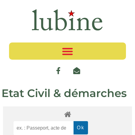
Etat Civil & démarches