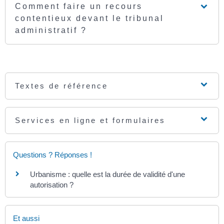
Comment faire un recours
contentieux devant le tribunal
administratif ?
Textes de référence
Services en ligne et formulaires
Questions ? Réponses !
Urbanisme : quelle est la durée de validité d'une
autorisation ?
Et aussi