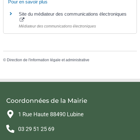
Pour en savoir plus
Site du médiateur des communications électroniques
Médiateur des communications électroniques
©
Direction de l'information légale et administrative
Coordonnées de la Mairie
1 Rue Haute 88490 Lubine
03 29 51 25 69