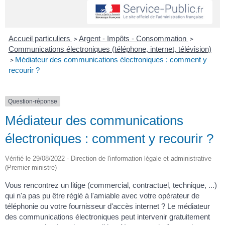
Accueil particuliers
Argent - Impôts - Consommation
>
>
Communications électroniques (téléphone, internet, télévision)
Médiateur des communications électroniques : comment y
>
recourir ?
Question-réponse
Médiateur des communications
électroniques : comment y recourir ?
Vérifié le 29/08/2022 - Direction de l'information légale et administrative
(Premier ministre)
Vous rencontrez un litige (commercial, contractuel, technique, ...)
qui n'a pas pu être réglé à l'amiable avec votre opérateur de
téléphonie ou votre fournisseur d'accès internet ? Le médiateur
des communications électroniques peut intervenir gratuitement