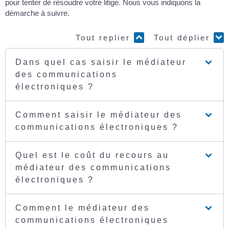
pour tenter de résoudre votre litige. Nous vous indiquons la
démarche à suivre.
Tout replier
Tout déplier
Dans quel cas saisir le médiateur
des communications
électroniques ?
Comment saisir le médiateur des
communications électroniques ?
Quel est le coût du recours au
médiateur des communications
électroniques ?
Comment le médiateur des
communications électroniques