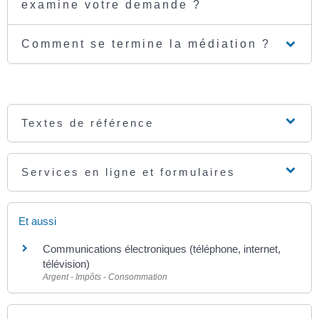
examine votre demande ?
Comment se termine la médiation ?
Textes de référence
Services en ligne et formulaires
Et aussi
Communications électroniques (téléphone, internet,
télévision)
Argent - Impôts - Consommation