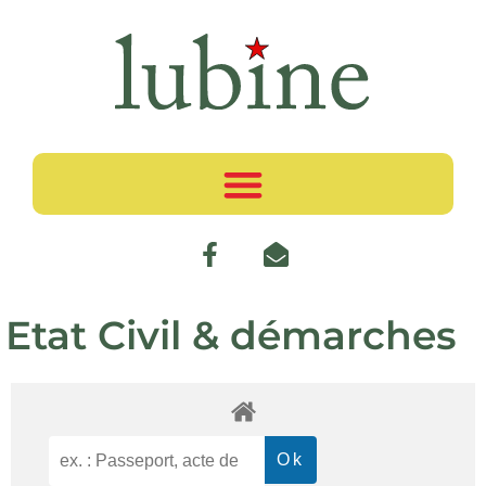
Etat Civil & démarches