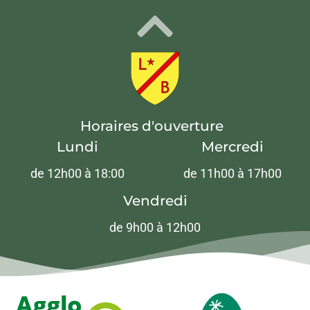
Horaires d'ouverture
Lundi
Mercredi
de 12h00 à 18:00
de 11h00 à 17h00
Vendredi
de 9h00 à 12h00