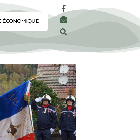
E ÉCONOMIQUE