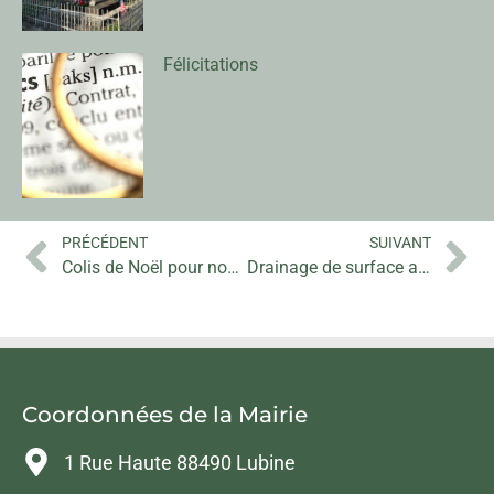
Félicitations
PRÉCÉDENT
SUIVANT
Colis de Noël pour nos ainés
Drainage de surface au parc
Coordonnées de la Mairie
1 Rue Haute 88490 Lubine