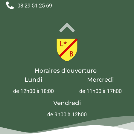
03 29 51 25 69
Horaires d'ouverture
Lundi
Mercredi
de 12h00 à 18:00
de 11h00 à 17h00
Vendredi
de 9h00 à 12h00