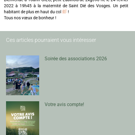
2022 à 19h45 à la maternité de Saint Dié des Vosges. Un petit
habitant de plus en haut du col
!
Tous nos vœux de bonheur !
Ces articles pourraient vous intéresser
Soirée des associations 2026
Votre avis compte!