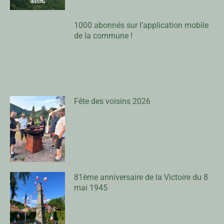
1000 abonnés sur l’application mobile
de la commune !
Fête des voisins 2026
81ème anniversaire de la Victoire du 8
mai 1945